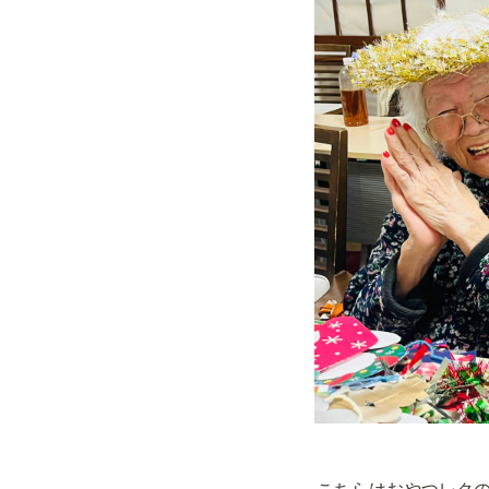
こちらはおやつレクの