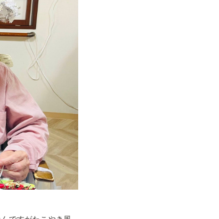
なんですがたこやき風