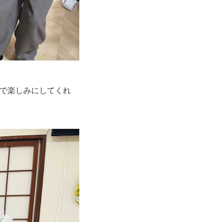
で楽しみにしてくれ