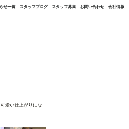
らせ一覧
スタッフブログ
スタッフ募集
お問い合わせ
会社情報
く可愛い仕上がりにな