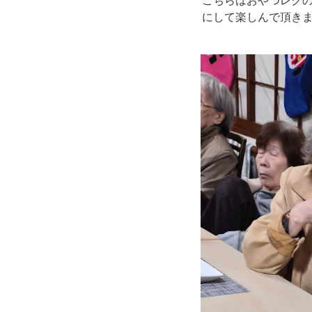
にして楽しんで頂きま