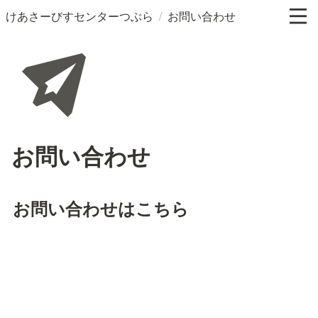
/
けあさーびすセンターつぶら
お問い合わせ
お問い合わせ
お問い合わせはこちら