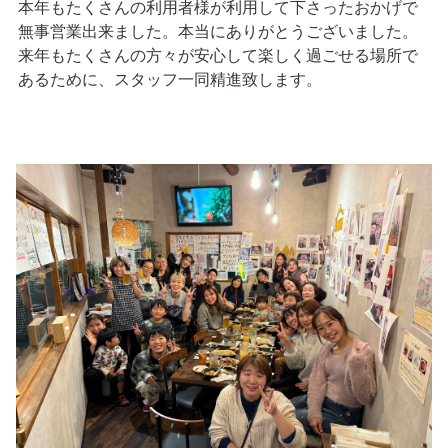
本年もたくさんの利用者様が利用して下さったおかげで
無事営業出来ました。本当にありがとうございました。
来年もたくさんの方々が安心して楽しく過ごせる場所で
あるために、スタッフ一同精進致します。