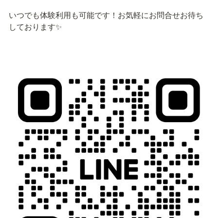
いつでも体験利用も可能です！お気軽にお問合せお待ち
しております✨