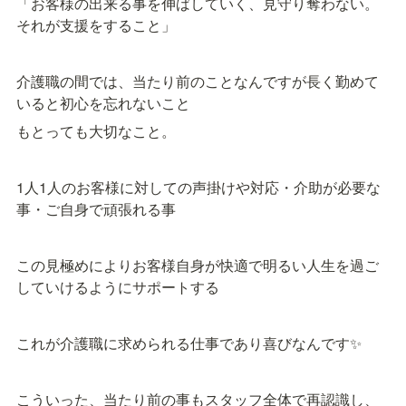
「お客様の出来る事を伸ばしていく、見守り奪わない。
それが支援をすること」
介護職の間では、当たり前のことなんですが長く勤めて
いると初心を忘れないこと
もとっても大切なこと。
1人1人のお客様に対しての声掛けや対応・介助が必要な
事・ご自身で頑張れる事
この見極めによりお客様自身が快適で明るい人生を過ご
していけるようにサポートする
これが介護職に求められる仕事であり喜びなんです✨
こういった、当たり前の事もスタッフ全体で再認識し、