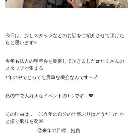
今日は、少しスタッフなどのお話をご紹介させて頂けた
らと思います✨
今年も法人の望年会を開催して頂きました🍺たくさんの
スタッフが集まる
1年の中でとっても貴重な機会なんです～🎶
私の中で大好きなイベントの1つです…💖
その理由は…　①今年の自分の仕事ぶりはどうだったか
と振り返りを発表
　　　　　　   ②来年の目標、抱負