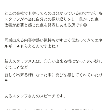
どこの会社でもやってるのは分かっているのですが、各
スタッフが本当に自分との振り返りをし、良かった点・
改善が必要と感じた点を発表しあえる所です😊
同感出来る内容や熱い気持ちがすごく伝わってきてエネ
ルギー🔥もらえるんですよね！
新人スタッフさんは、〇〇が出来る様になったのが嬉し
くて…🎵など
新しく出来る様になった事に喜びを感じてくれていたり
❤
あるスタッフさんのスピーチです。