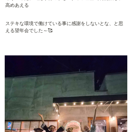
高めあえる
ステキな環境で働けている事に感謝をしないとな、と思
える望年会でした～🥰