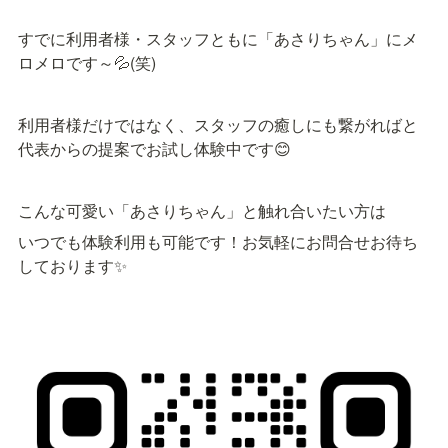
すでに利用者様・スタッフともに「あさりちゃん」にメ
ロメロです～💦(笑)
利用者様だけではなく、スタッフの癒しにも繋がればと
代表からの提案でお試し体験中です😊
こんな可愛い「あさりちゃん」と触れ合いたい方は
いつでも体験利用も可能です！お気軽にお問合せお待ち
しております✨