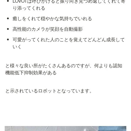
LOVOTは呼びかけると振り向き見つめ返してくれて寄
り添ってくれる
癒しをくれて穏やかな気持ちでいれる
高性能のカメラが笑顔を自動撮影
可愛がってくれた人のことを覚えてどんどん成長して
いく
と様々な良い所がたくさんあるのですが、何よりも認知
機能低下抑制効果がある
と示されているロボットとなっています。